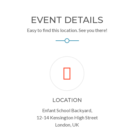
EVENT DETAILS
Easy to find this location. See you there!
LOCATION
Enfant School Backyard,
12-14 Kensington High Street
London, UK