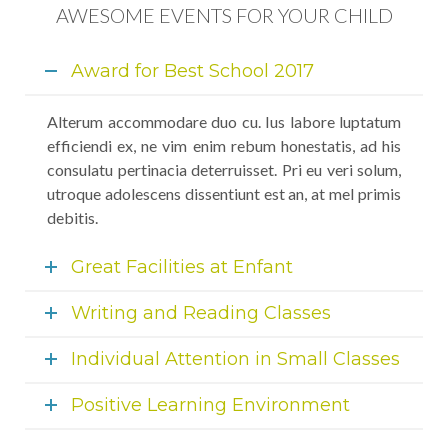
AWESOME EVENTS FOR YOUR CHILD
Award for Best School 2017
Alterum accommodare duo cu. Ius labore luptatum
efficiendi ex, ne vim enim rebum honestatis, ad his
consulatu pertinacia deterruisset. Pri eu veri solum,
utroque adolescens dissentiunt est an, at mel primis
debitis.
Great Facilities at Enfant
Writing and Reading Classes
Individual Attention in Small Classes
Positive Learning Environment