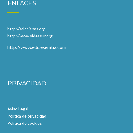
ENLACES
http://salesianas.org
http://www.videssur.org
http://www.edu.esemtia.com
PRIVACIDAD
Aviso Legal
Política de privacidad
Política de cookies