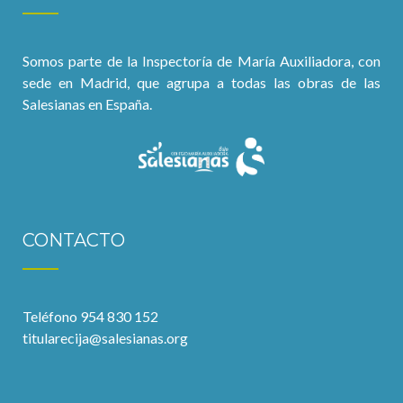
Somos parte de la Inspectoría de María Auxiliadora, con
sede en Madrid, que agrupa a todas las obras de las
Salesianas en España.
CONTACTO
Teléfono 954 830 152
titularecija@salesianas.org