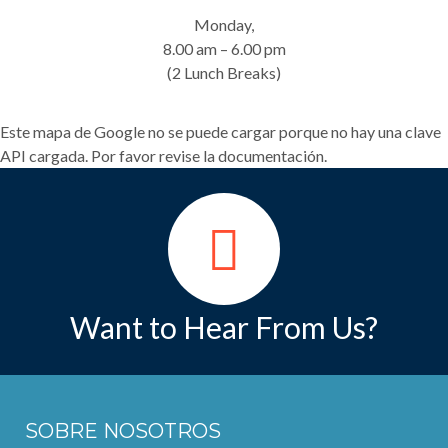
Monday,
8.00 am – 6.00 pm
(2 Lunch Breaks)
Este mapa de Google no se puede cargar porque no hay una clave
API cargada. Por favor revise la documentación.
Want to Hear From Us?
SOBRE NOSOTROS